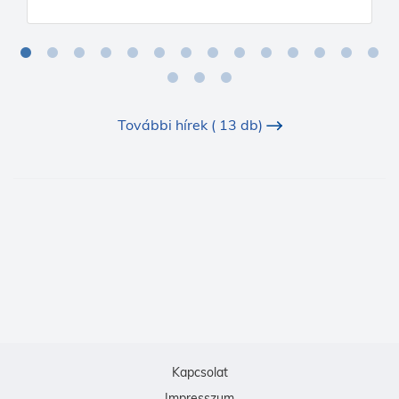
További hírek ( 13 db)
Kapcsolat
Impresszum