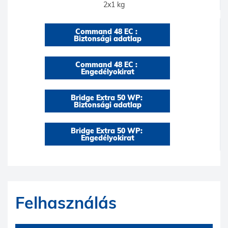
2x1 kg
Command 48 EC : 
Biztonsági adatlap
Command 48 EC : 
Engedélyokirat
Bridge Extra 50 WP: 
Biztonsági adatlap
Bridge Extra 50 WP: 
Engedélyokirat
Felhasználás