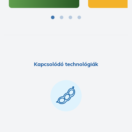
Kapcsolódó technológiák