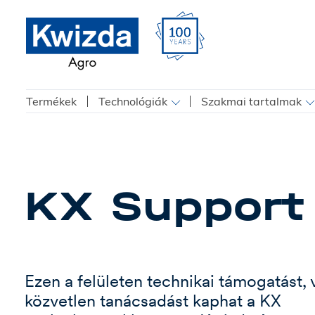
Termékek
Technológiák
Szakmai tartalmak
KX Support
Ezen a felületen technikai támogatást, 
közvetlen tanácsadást kaphat a KX