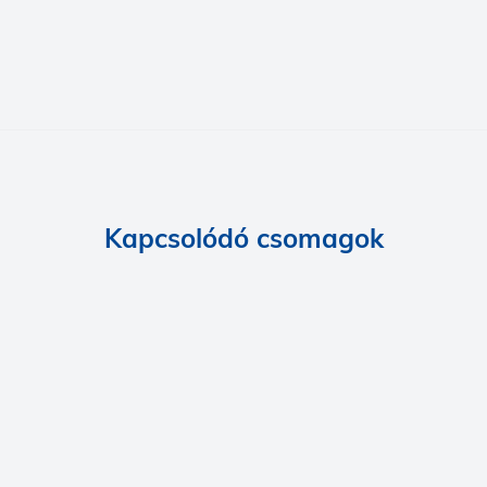
Kapcsolódó csomagok