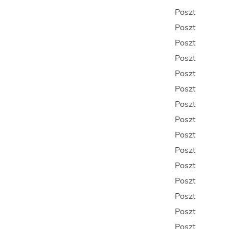
Poszt
Poszt
Poszt
Poszt
Poszt
Poszt
Poszt
Poszt
Poszt
Poszt
Poszt
Poszt
Poszt
Poszt
Poszt