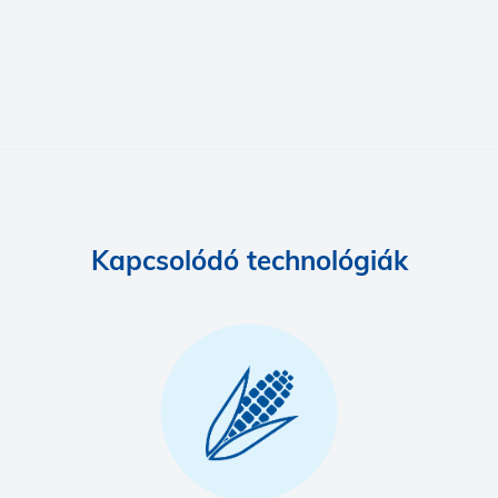
Kapcsolódó technológiák