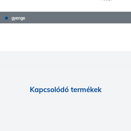
gyenge
Kapcsolódó termékek