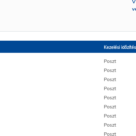
V
v
Kezelési időzítés
Poszt
Poszt
Poszt
Poszt
Poszt
Poszt
Poszt
Poszt
Poszt