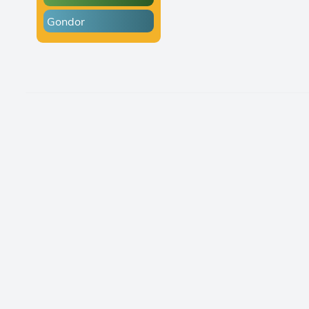
Gondor