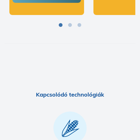
Kapcsolódó technológiák