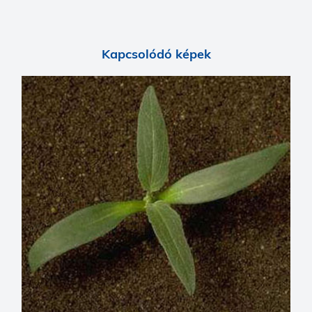
Kapcsolódó képek