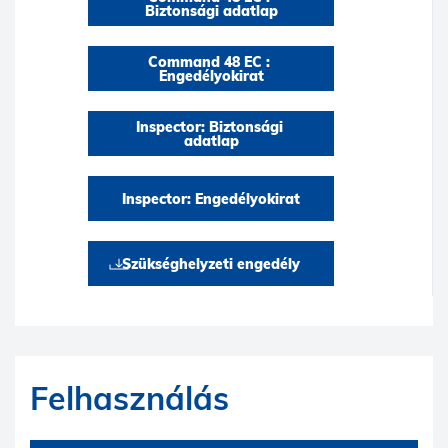
Biztonsági adatlap
Command 48 EC : 
Engedélyokirat
Inspector: Biztonsági 
adatlap
Inspector: Engedélyokirat
Szükséghelyzeti engedély
Felhasználás