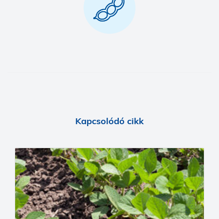
Kapcsolódó cikk