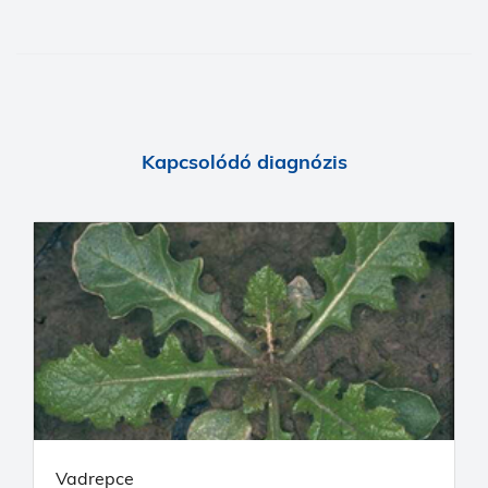
Kapcsolódó diagnózis
Vadrepce