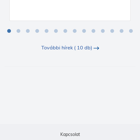
További hírek ( 10 db)
Kapcsolat