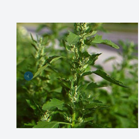
Previous