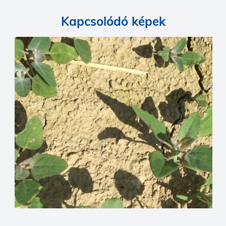
Kapcsolódó képek