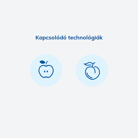
Kapcsolódó technológiák