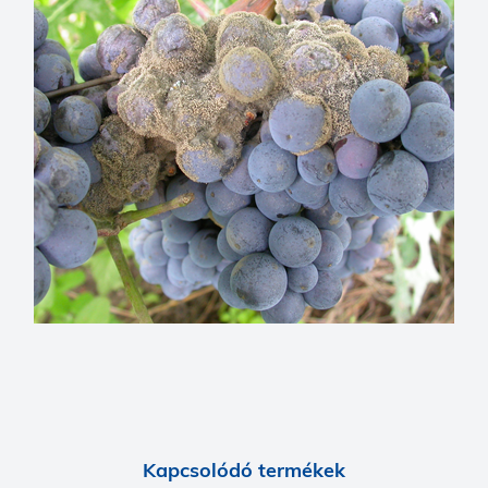
Kapcsolódó termékek