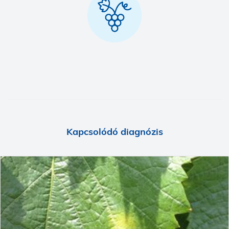
Kapcsolódó diagnózis