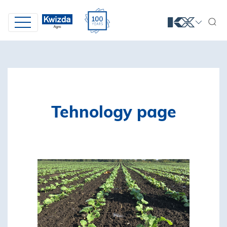
Tehnology page